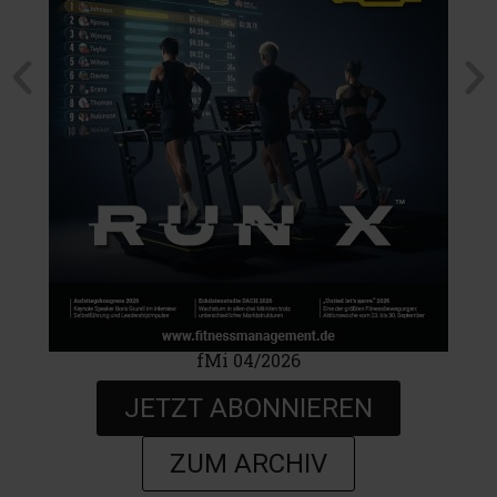
fMi 04/2026
JETZT ABONNIEREN
ZUM ARCHIV