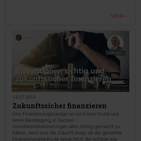
MEHR >
13.07.2019
Zukunftssicher finanzieren
Eine Finanzierungszusage ist noch kein Grund und
keine Bestätigung, in Sachen
Investitionsfinanzierungen alles richtig gemacht zu
haben, denn erst die Zukunft zeigt, ob die gewählte
Finanzierungmethode tatsächlich die richtige war.