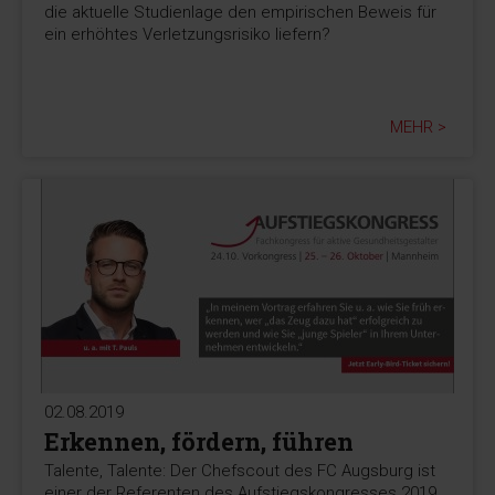
die aktuelle Studienlage den empirischen Beweis für
ein erhöhtes Verletzungsrisiko liefern?
MEHR >
02.08.2019
Erkennen, fördern, führen
Talente, Talente: Der Chefscout des FC Augsburg ist
einer der Referenten des Aufstiegskongresses 2019