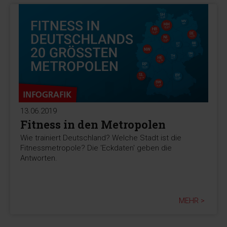
13.06.2019
Fitness in den Metropolen
Wie trainiert Deutschland? Welche Stadt ist die
Fitnessmetropole? Die 'Eckdaten' geben die
Antworten.
MEHR >