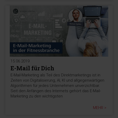
15.06.2019
E-Mail für Dich
E-Mail-Marketing als Teil des Direktmarketings ist in
Zeiten von Digitalisierung, AI, KI und allgegenwärtigen
Algorithmen für jedes Unternehmen unverzichtbar.
Seit den Anfängen des Internets gehört das E-Mail-
Marketing zu den wichtigsten
MEHR >