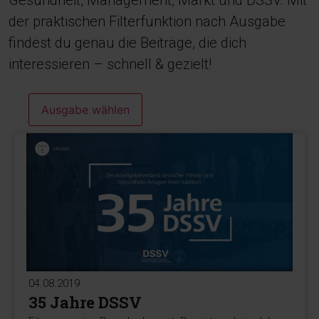
Gesundheit, Management, Markt und DSSV. Mit
der praktischen Filterfunktion nach Ausgabe
findest du genau die Beiträge, die dich
interessieren – schnell & gezielt!
Ausgabe wählen
04.08.2019
35 Jahre DSSV