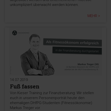
unkompliziert überwacht werden können.
MEHR >
14.07.2019
Fuß fassen
Von Kieser Training zur Finanzberatung: Wir stellen
euch in unserem Personenporträt heute den
ehemaligen DHfPG-Studenten (Fitnessökonomie)
Markus Treger vor.