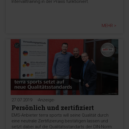
Intervalltraining in der Praxis funktioniert.
MEHR >
27.07.2019
-Anzeige-
Persönlich und zertifiziert
EMS-Anbieter terra sports will seine Qualität durch
eine neutrale Zertifizierung bestätigen lassen und
setzt dabei auf die Qualitätsstandarts der DIN-Norm