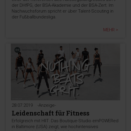
der DHfPG, der BSA-Akademie und der BSA-Zert. Im
Nachwuchsforum spricht er über Talent-Scouting in
der Fußballbundesliga.
MEHR >
28.07.2019
-Anzeige-
Leidenschaft für Fitness
Erfolgreich mit HIIT: Das Boutique-Studio emPOWERed
in Baltimore (USA) zeigt, wie hochintensives