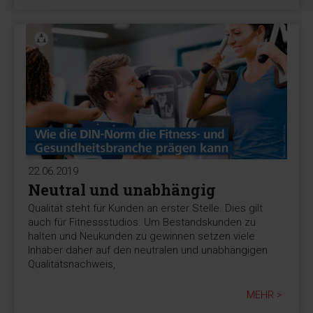
22.06.2019
Neutral und unabhängig
Qualität steht für Kunden an erster Stelle. Dies gilt
auch für Fitnessstudios. Um Bestandskunden zu
halten und Neukunden zu gewinnen setzen viele
Inhaber daher auf den neutralen und unabhängigen
Qualitätsnachweis,
MEHR >