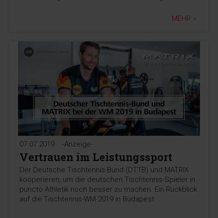
MEHR >
07.07.2019
-Anzeige-
Vertrauen im Leistungssport
Der Deutsche Tischtennis-Bund (DTTB) und MATRIX
kooperieren, um die deutschen Tischtennis-Spieler in
puncto Athletik noch besser zu machen. Ein Rückblick
auf die Tischtennis-WM 2019 in Budapest.