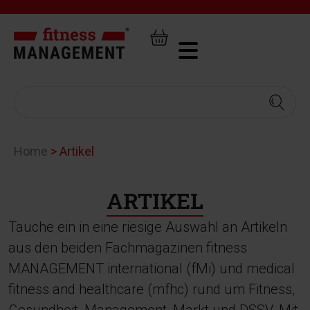
Home
>
Artikel
ARTIKEL
Tauche ein in eine riesige Auswahl an Artikeln
aus den beiden Fachmagazinen fitness
MANAGEMENT international (fMi) und medical
fitness and healthcare (mfhc) rund um Fitness,